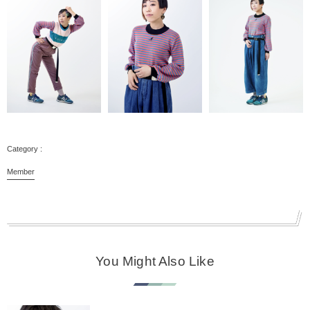
Member
You Might Also Like