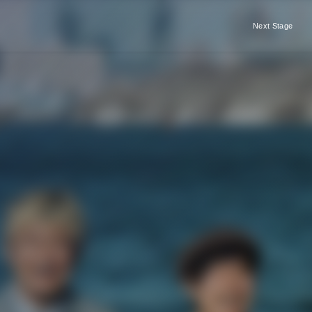
Next Stage