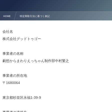
HOME
特定商取引法に基づく表記
会社名
株式会社グッドトゥゴー
事業者の名称
劇想からまわりえっちゃん制作部中村繁之
事業者の所在地
〒1680064
東京都杉並区永福1-39-9