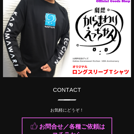
CONTACT
お気軽にどうぞ！
お問合せ／各種ご依頼は