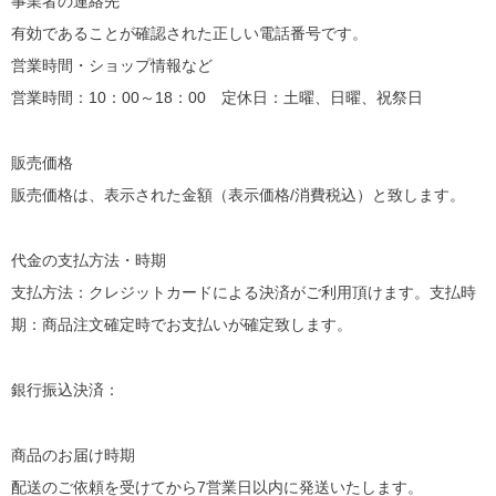
事業者の連絡先
有効であることが確認された正しい電話番号です。
営業時間・ショップ情報など
営業時間：10：00～18：00 定休日：土曜、日曜、祝祭日
販売価格
販売価格は、表示された金額（表示価格/消費税込）と致します。
代金の支払方法・時期
支払方法：クレジットカードによる決済がご利用頂けます。支払時
期：商品注文確定時でお支払いが確定致します。
銀行振込決済：
商品のお届け時期
配送のご依頼を受けてから7営業日以内に発送いたします。