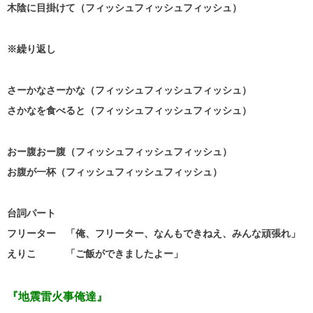
木陰に目掛けて（フィッシュフィッシュフィッシュ）
※繰り返し
さーかなさーかな（フィッシュフィッシュフィッシュ）
さかなを食べると（フィッシュフィッシュフィッシュ）
おー腹おー腹（フィッシュフィッシュフィッシュ）
お腹が一杯（フィッシュフィッシュフィッシュ）
台詞パート
フリーター 「俺、フリーター、なんもできねえ、みんな頑張れ」
えりこ 「ご飯ができましたよー」
『地震雷火事俺達』