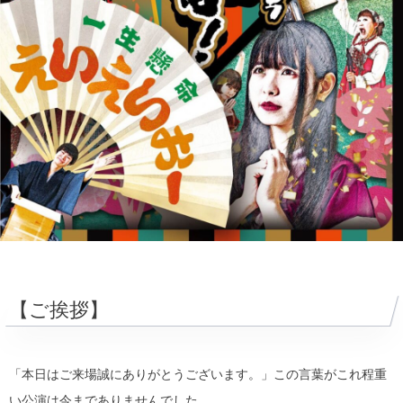
【ご挨拶】
「本日はご来場誠にありがとうございます。」この言葉がこれ程重
い公演は今までありませんでした。