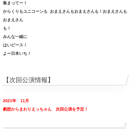
集まってー！
からくりもユニコーンも おまえさんもおまえさんも！おまえさんも
おまえさん
も！
みんな一緒に
はいピース！
よー日本いち！
【次回公演情報】
2021年 11月
劇想からまわりえっちゃん 次回公演を予定！