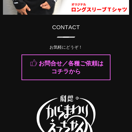
CONTACT
お気軽にどうぞ！
お問合せ／各種ご依頼は
コチラから