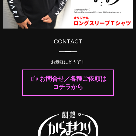
CONTACT
お気軽にどうぞ！
お問合せ／各種ご依頼は
コチラから